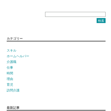
検
索:
カテゴリー
スキル
ホームヘルパー
介護職
仕事
時間
理由
育児
訪問介護
最新記事