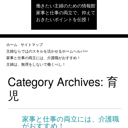
働きたい主婦のための情報館
家事と仕事の両立で、抑えて
おきたいポイントを伝授！
ホーム
サイトマップ
主婦ならではのスキルを活かせるホームヘルパー
家事と仕事の両立には、介護職がおすすめ！
主婦は、無理をしないで働くべし！
Category Archives:
育
児
家事と仕事の両立には、介護職
がおすすめ！