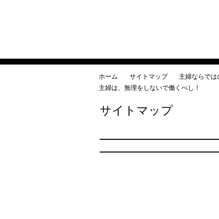
ホーム
サイトマップ
主婦ならでは
主婦は、無理をしないで働くべし！
サイトマップ